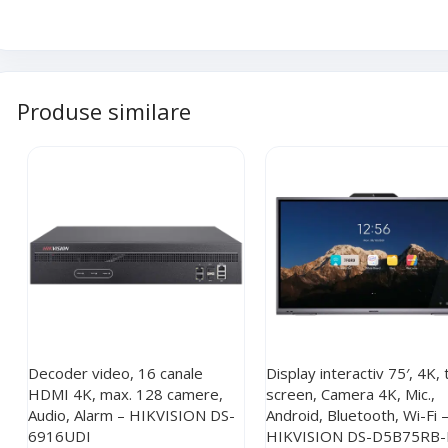
Produse similare
Decoder video, 16 canale
Display interactiv 75′, 4K,
HDMI 4K, max. 128 camere,
screen, Camera 4K, Mic.,
Audio, Alarm – HIKVISION DS-
Android, Bluetooth, Wi-Fi 
6916UDI
HIKVISION DS-D5B75RB