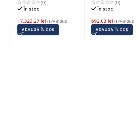
(0)
(0)
În stoc
În stoc
17.323,27
lei
692,03
lei
(TVA inclus)
(TVA inclus)
ADAUGĂ ÎN COȘ
ADAUGĂ ÎN COȘ