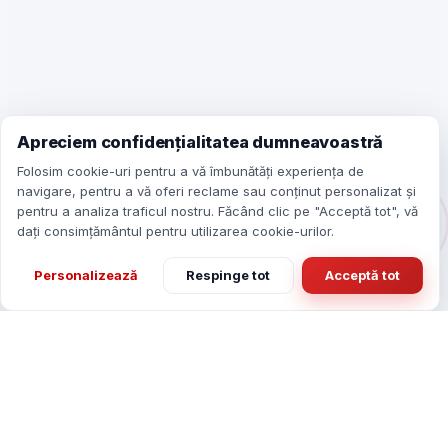
Apreciem confidențialitatea dumneavoastră
Folosim cookie-uri pentru a vă îmbunătăți experiența de
navigare, pentru a vă oferi reclame sau conținut personalizat și
pentru a analiza traficul nostru. Făcând clic pe "Acceptă tot", vă
dați consimțământul pentru utilizarea cookie-urilor.
Personalizează
Respinge tot
Acceptă tot