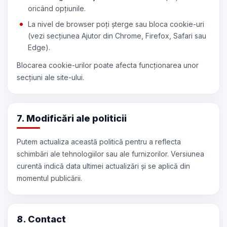
oricând opțiunile.
La nivel de browser poți șterge sau bloca cookie-uri
(vezi secțiunea Ajutor din Chrome, Firefox, Safari sau
Edge).
Blocarea cookie-urilor poate afecta funcționarea unor
secțiuni ale site-ului.
7. Modificări ale politicii
Putem actualiza această politică pentru a reflecta
schimbări ale tehnologiilor sau ale furnizorilor. Versiunea
curentă indică data ultimei actualizări și se aplică din
momentul publicării.
8. Contact