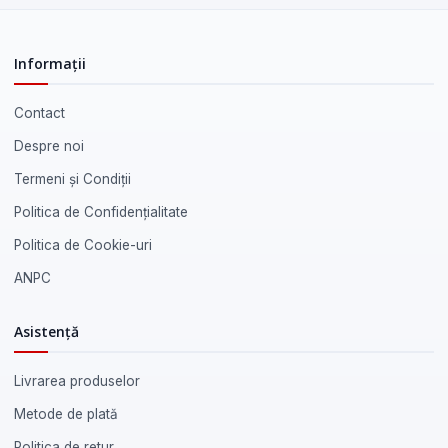
Informații
Contact
Despre noi
Termeni și Condiții
Politica de Confidențialitate
Politica de Cookie-uri
ANPC
Asistență
Livrarea produselor
Metode de plată
Politica de retur