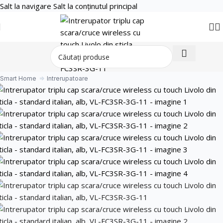
Salt la navigare
Salt la conținutul principal
Smart Home
Intrerupatoare