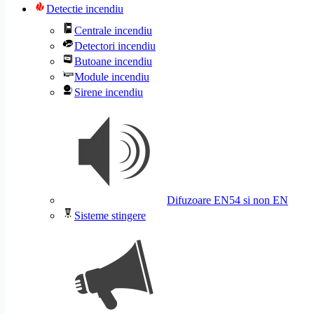
Detectie incendiu
Centrale incendiu
Detectori incendiu
Butoane incendiu
Module incendiu
Sirene incendiu
Difuzoare EN54 si non EN
Sisteme stingere