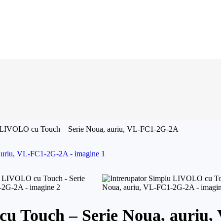
u LIVOLO cu Touch – Serie Noua, auriu, VL-FC1-2G-2A
cu Touch – Serie Noua, auriu