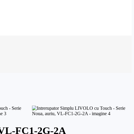
, VL-FC1-2G-2A