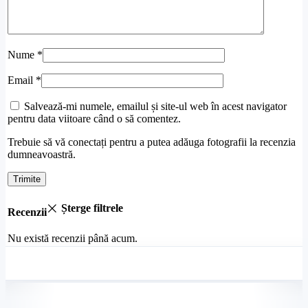
Nume
*
Email
*
Salvează-mi numele, emailul și site-ul web în acest navigator
pentru data viitoare când o să comentez.
Trebuie să vă conectați pentru a putea adăuga fotografii la recenzia
dumneavoastră.
Șterge filtrele
Recenzii
Nu există recenzii până acum.