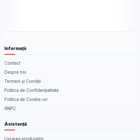
Informații
Contact
Despre noi
Termeni și Condiții
Politica de Confidențialitate
Politica de Cookie-uri
ANPC
Asistență
Livrarea produselor