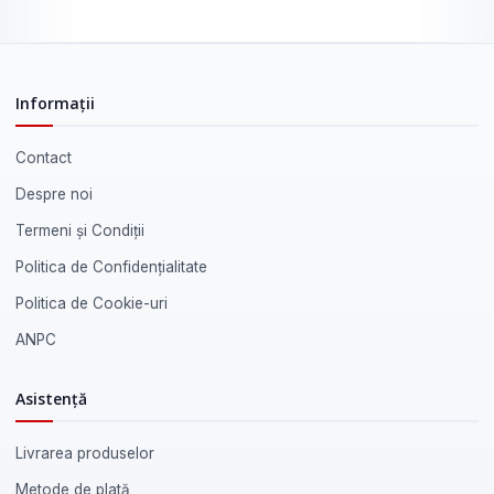
Informații
Contact
Despre noi
Termeni și Condiții
Politica de Confidențialitate
Politica de Cookie-uri
ANPC
Asistență
Livrarea produselor
Metode de plată