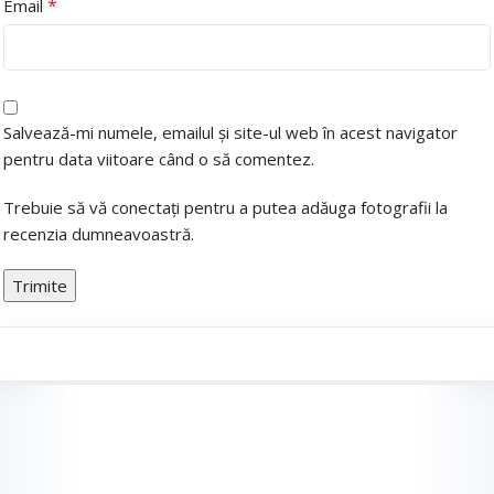
*
Email
Salvează-mi numele, emailul și site-ul web în acest navigator
pentru data viitoare când o să comentez.
Trebuie să vă conectați pentru a putea adăuga fotografii la
recenzia dumneavoastră.