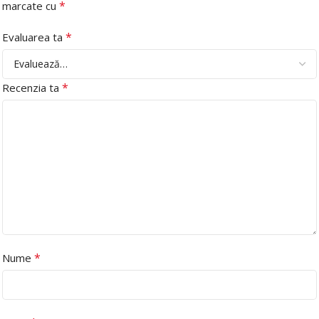
*
marcate cu
*
Evaluarea ta
*
Recenzia ta
*
Nume