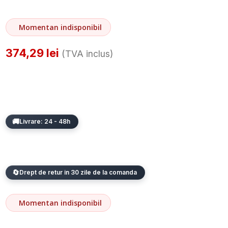
Momentan indisponibil
374,29
lei
(TVA inclus)
Livrare: 24 - 48h
Drept de retur in 30 zile de la comanda
Momentan indisponibil