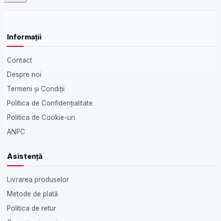
Informații
Contact
Despre noi
Termeni și Condiții
Politica de Confidențialitate
Politica de Cookie-uri
ANPC
Asistență
Livrarea produselor
Metode de plată
Politica de retur