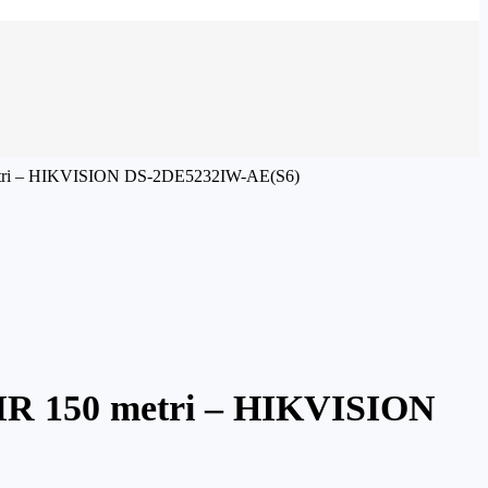
 metri – HIKVISION DS-2DE5232IW-AE(S6)
 IR 150 metri – HIKVISION