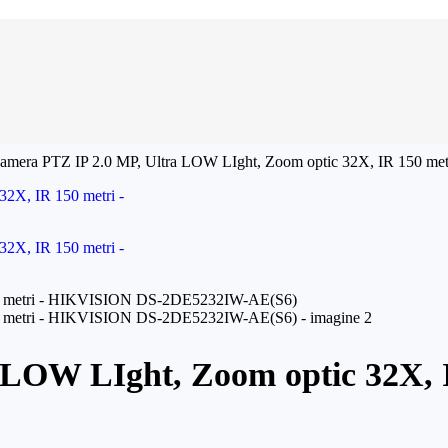
amera PTZ IP 2.0 MP, Ultra LOW LIght, Zoom optic 32X, IR 150
 LOW LIght, Zoom optic 32X,