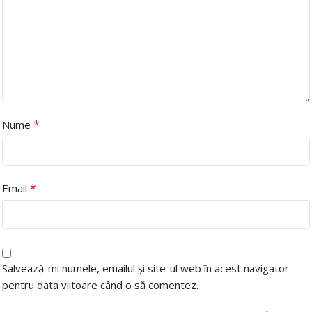
*
Nume
*
Email
Salvează-mi numele, emailul și site-ul web în acest navigator
pentru data viitoare când o să comentez.