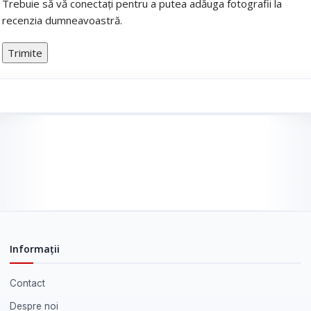
Trebuie să vă conectați pentru a putea adăuga fotografii la
recenzia dumneavoastră.
Informații
Contact
Despre noi