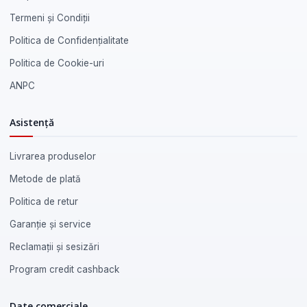
Termeni și Condiții
Politica de Confidențialitate
Politica de Cookie-uri
ANPC
Asistență
Livrarea produselor
Metode de plată
Politica de retur
Garanție și service
Reclamații și sesizări
Program credit cashback
Date comerciale