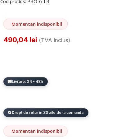
Cod produs:
PRO-6-LR
Momentan indisponibil
490,04
lei
(TVA inclus)
Livrare: 24 - 48h
Drept de retur in 30 zile de la comanda
Momentan indisponibil