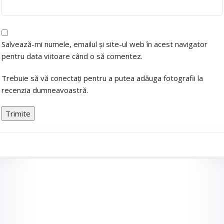
Salvează-mi numele, emailul și site-ul web în acest navigator
pentru data viitoare când o să comentez.
Trebuie să vă conectați pentru a putea adăuga fotografii la
recenzia dumneavoastră.