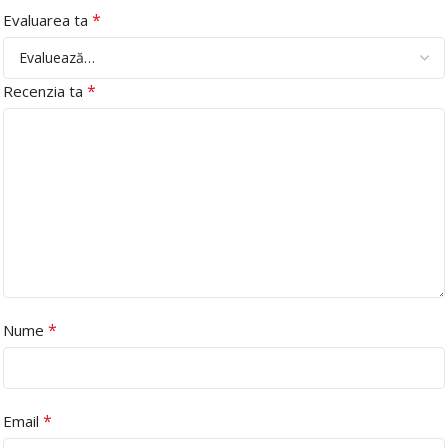
*
Evaluarea ta
*
Recenzia ta
*
Nume
*
Email