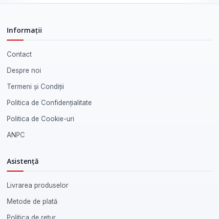
Informații
Contact
Despre noi
Termeni și Condiții
Politica de Confidențialitate
Politica de Cookie-uri
ANPC
Asistență
Livrarea produselor
Metode de plată
Politica de retur