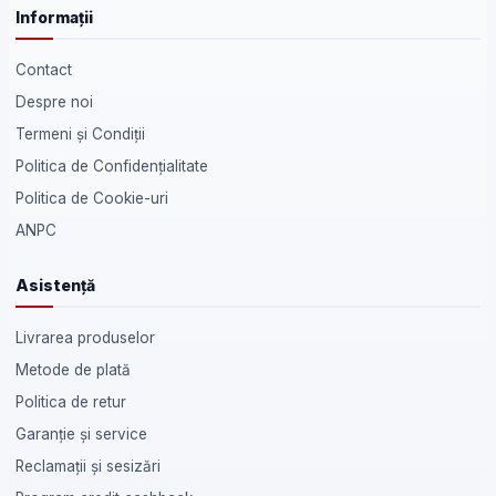
Informații
Contact
Despre noi
Termeni și Condiții
Politica de Confidențialitate
Politica de Cookie-uri
ANPC
Asistență
Livrarea produselor
Metode de plată
Politica de retur
Garanție și service
Reclamații și sesizări