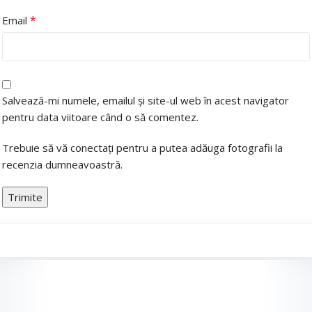
*
Email
Salvează-mi numele, emailul și site-ul web în acest navigator
pentru data viitoare când o să comentez.
Trebuie să vă conectați pentru a putea adăuga fotografii la
recenzia dumneavoastră.