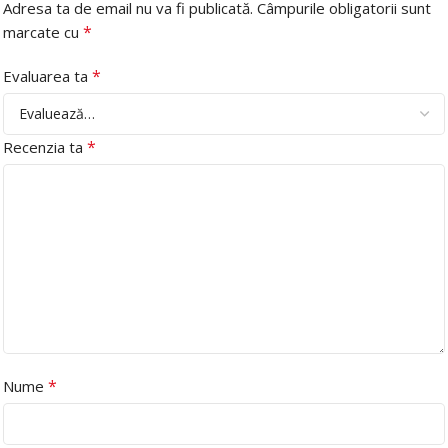
Adresa ta de email nu va fi publicată.
Câmpurile obligatorii sunt
*
marcate cu
*
Evaluarea ta
*
Recenzia ta
*
Nume