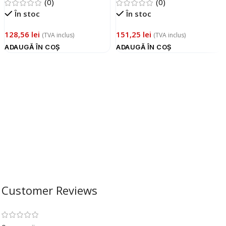
(0)
(0)
În stoc
În stoc
128,56
lei
151,25
lei
(TVA inclus)
(TVA inclus)
ADAUGĂ ÎN COȘ
ADAUGĂ ÎN COȘ
Customer Reviews