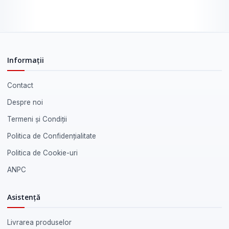
Informații
Contact
Despre noi
Termeni și Condiții
Politica de Confidențialitate
Politica de Cookie-uri
ANPC
Asistență
Livrarea produselor