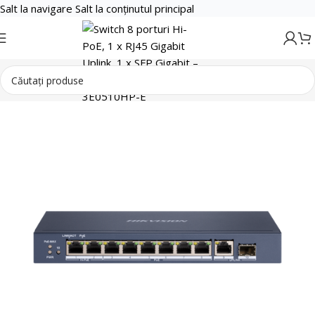
Salt la navigare
Salt la conținutul principal
Retelistica
Switch-uri PoE