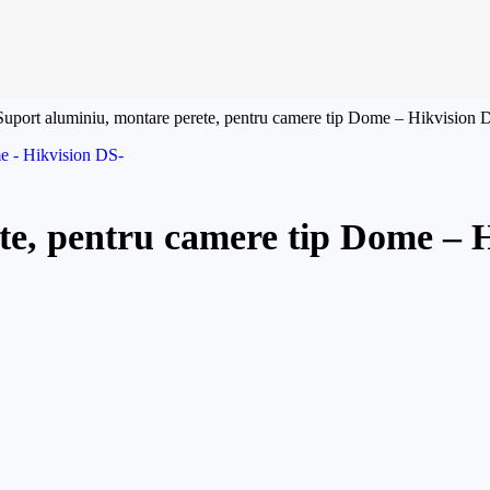
Suport aluminiu, montare perete, pentru camere tip Dome – Hikvision
te, pentru camere tip Dome – 