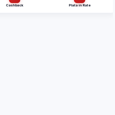
Cashback
Plata in Rate