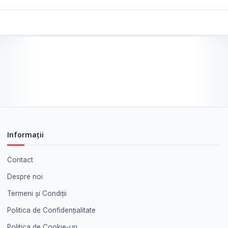
Informații
Contact
Despre noi
Termeni și Condiții
Politica de Confidențialitate
Politica de Cookie-uri