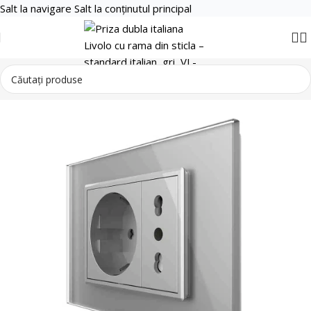
Salt la navigare
Salt la conținutul principal
Smart Home
Prize