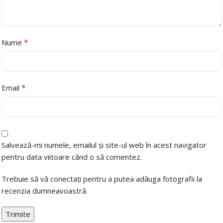
*
Nume
*
Email
Salvează-mi numele, emailul și site-ul web în acest navigator
pentru data viitoare când o să comentez.
Trebuie să vă conectați pentru a putea adăuga fotografii la
recenzia dumneavoastră.