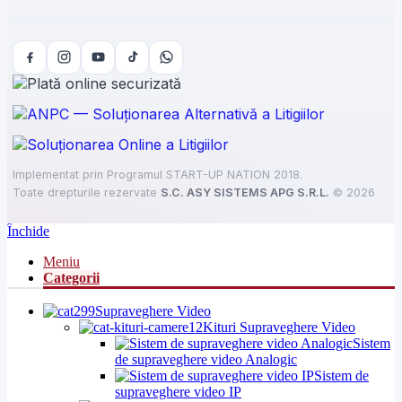
Implementat prin Programul START-UP NATION 2018.
Toate drepturile rezervate
S.C. ASY SISTEMS APG S.R.L.
©
2026
Închide
Meniu
Categorii
Supraveghere Video
Kituri Supraveghere Video
Sistem
de supraveghere video Analogic
Sistem de
supraveghere video IP