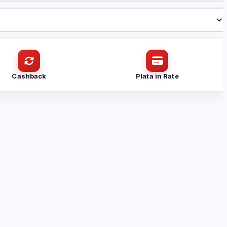
Cashback
Plata in Rate