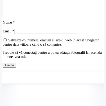
Nume
*
Email
*
Salvează-mi numele, emailul și site-ul web în acest navigator
pentru data viitoare când o să comentez.
Trebuie să vă conectați pentru a putea adăuga fotografii la recenzia
dumneavoastră.