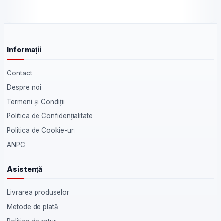
Informații
Contact
Despre noi
Termeni și Condiții
Politica de Confidențialitate
Politica de Cookie-uri
ANPC
Asistență
Livrarea produselor
Metode de plată