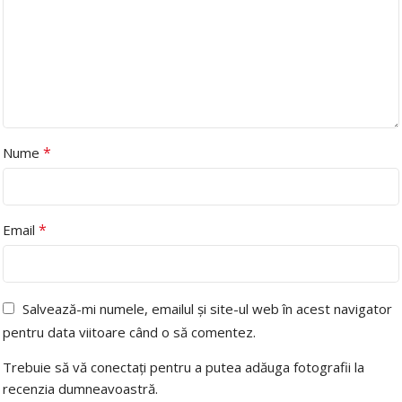
*
Nume
*
Email
Salvează-mi numele, emailul și site-ul web în acest navigator
pentru data viitoare când o să comentez.
Trebuie să vă conectați pentru a putea adăuga fotografii la
recenzia dumneavoastră.