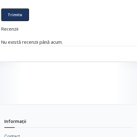
Recenzii
Nu există recenzii până acum.
Informații
Contact