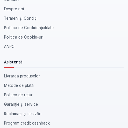
Despre noi
Termeni și Condiții
Politica de Confidențialitate
Politica de Cookie-uri
ANPC
Asistență
Livrarea produselor
Metode de plată
Politica de retur
Garanție și service
Reclamații și sesizări
Program credit cashback