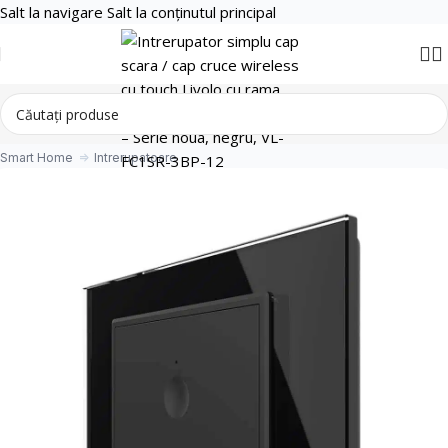
Salt la navigare
Salt la conținutul principal
Smart Home
Intrerupatoare