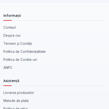
Informații
Contact
Despre noi
Termeni și Condiții
Politica de Confidențialitate
Politica de Cookie-uri
ANPC
Asistență
Livrarea produselor
Metode de plată
Politica de retur