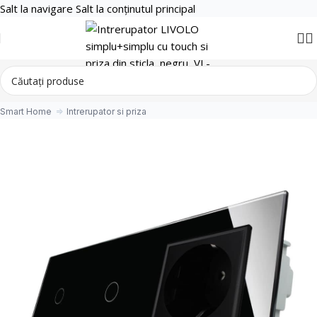
Salt la navigare
Salt la conținutul principal
Smart Home
Intrerupator si priza