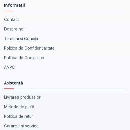
Informații
Contact
Despre noi
Termeni și Condiții
Politica de Confidențialitate
Politica de Cookie-uri
ANPC
Asistență
Livrarea produselor
Metode de plată
Politica de retur
Garanție și service