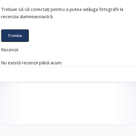
Trebuie să vă conectați pentru a putea adăuga fotografii la
recenzia dumneavoastră.
Recenzii
Nu există recenzii până acum.