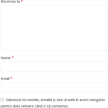
*
Recenzia ta
*
Nume
*
Email
Salvează-mi numele, emailul și site-ul web în acest navigator
pentru data viitoare când o să comentez.