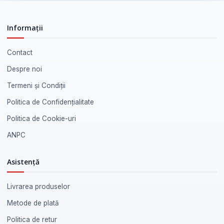
Informații
Contact
Despre noi
Termeni și Condiții
Politica de Confidențialitate
Politica de Cookie-uri
ANPC
Asistență
Livrarea produselor
Metode de plată
Politica de retur