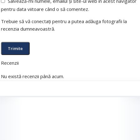
Salvează-mi numele, emailul și site-ul web în acest navigator
pentru data viitoare când o să comentez.
Trebuie să vă conectați pentru a putea adăuga fotografii la
recenzia dumneavoastră.
Recenzii
Nu există recenzii până acum.