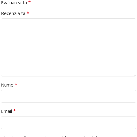
*
Evaluarea ta
*
Recenzia ta
*
Nume
*
Email