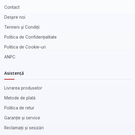
Contact
Despre noi
Termeni și Condiții
Politica de Confidențialitate
Politica de Cookie-uri
ANPC
Asistență
Livrarea produselor
Metode de plată
Politica de retur
Garanție și service
Reclamații și sesizări