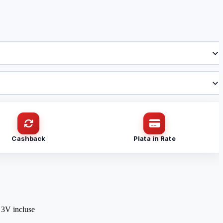
Cashback
Plata in Rate
 3V incluse