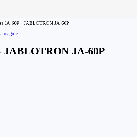
eless JA-60P – JABLOTRON JA-60P
0P – JABLOTRON JA-60P