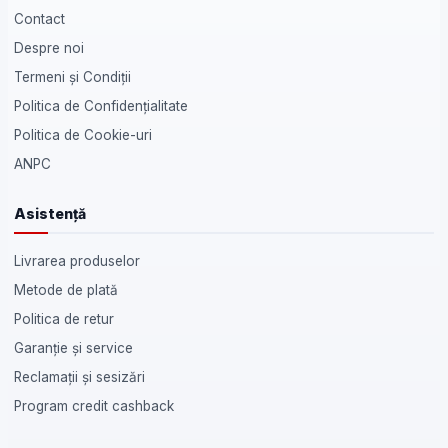
Contact
Despre noi
Termeni și Condiții
Politica de Confidențialitate
Politica de Cookie-uri
ANPC
Asistență
Livrarea produselor
Metode de plată
Politica de retur
Garanție și service
Reclamații și sesizări
Program credit cashback