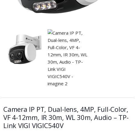
Camera IP PT, Dual-lens, 4MP, Full-Color,
VF 4-12mm, IR 30m, WL 30m, Audio – TP-
Link VIGI VIGIC540V