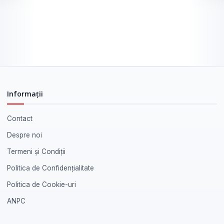
Informații
Contact
Despre noi
Termeni și Condiții
Politica de Confidențialitate
Politica de Cookie-uri
ANPC