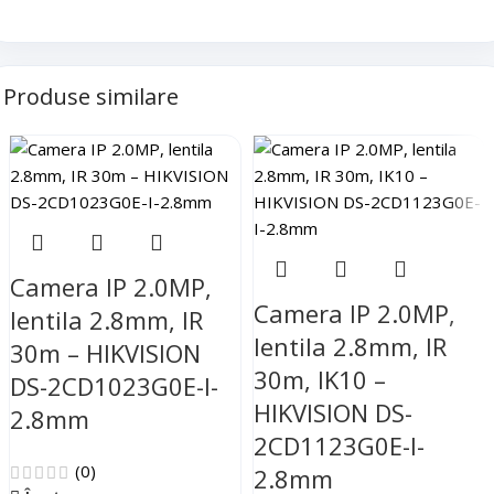
Produse similare
Camera IP 2.0MP,
Camera IP 2.0MP,
lentila 2.8mm, IR
lentila 2.8mm, IR
30m – HIKVISION
30m, IK10 –
DS-2CD1023G0E-I-
HIKVISION DS-
2.8mm
2CD1123G0E-I-
(0)
2.8mm