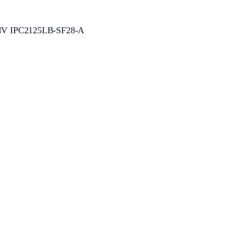
 UNV IPC2125LB-SF28-A