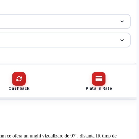
Cashback
Plata in Rate
mm ce ofera un unghi vizualizare de 97°, distanta IR timp de