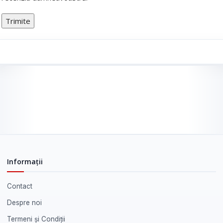
Informații
Contact
Despre noi
Termeni și Condiții