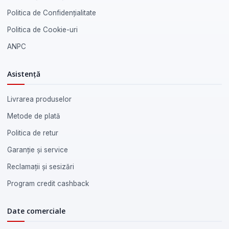
Politica de Confidențialitate
Politica de Cookie-uri
ANPC
Asistență
Livrarea produselor
Metode de plată
Politica de retur
Garanție și service
Reclamații și sesizări
Program credit cashback
Date comerciale