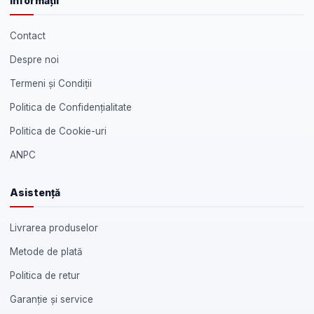
Informații
Contact
Despre noi
Termeni și Condiții
Politica de Confidențialitate
Politica de Cookie-uri
ANPC
Asistență
Livrarea produselor
Metode de plată
Politica de retur
Garanție și service