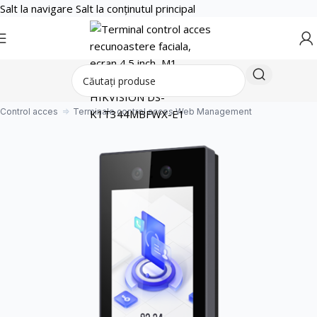
Salt la navigare
Salt la conținutul principal
Control acces
Terminale control acces Web Management