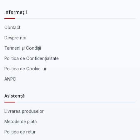
Informații
Contact
Despre noi
Termeni și Condiții
Politica de Confidențialitate
Politica de Cookie-uri
ANPC
Asistență
Livrarea produselor
Metode de plată
Politica de retur