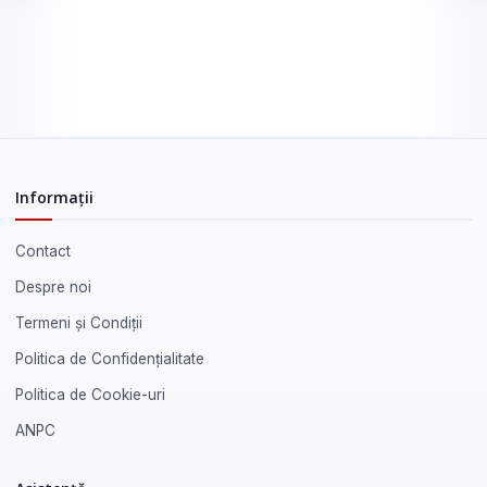
Informații
Contact
Despre noi
Termeni și Condiții
Politica de Confidențialitate
Politica de Cookie-uri
ANPC