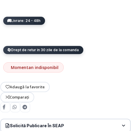
Livrare: 24 - 48h
Drept de retur in 30 zile de la comanda
Momentan indisponibil
Adaugă la favorite
Comparați
Solicită Publicare În SEAP