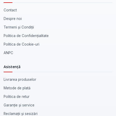
Contact
Despre noi
Termeni și Condiții
Politica de Confidențialitate
Politica de Cookie-uri
ANPC
Asistență
Livrarea produselor
Metode de plată
Politica de retur
Garanție și service
Reclamații și sesizări