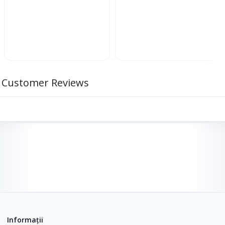
Customer Reviews
Informații