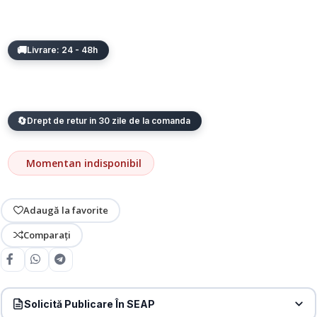
Livrare: 24 - 48h
Drept de retur in 30 zile de la comanda
Momentan indisponibil
Adaugă la favorite
Comparați
Solicită Publicare În SEAP