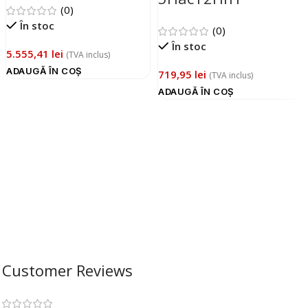
(0)
În stoc
(0)
În stoc
5.555,41
lei
(TVA inclus)
ADAUGĂ ÎN COȘ
719,95
lei
(TVA inclus)
ADAUGĂ ÎN COȘ
Customer Reviews