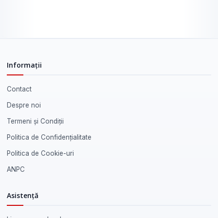
Informații
Contact
Despre noi
Termeni și Condiții
Politica de Confidențialitate
Politica de Cookie-uri
ANPC
Asistență