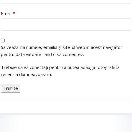
*
Email
Salvează-mi numele, emailul și site-ul web în acest navigator
pentru data viitoare când o să comentez.
Trebuie să vă conectați pentru a putea adăuga fotografii la
recenzia dumneavoastră.