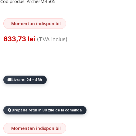
Cod produs:
ArcherMR505
Momentan indisponibil
633,73
lei
(TVA inclus)
Livrare: 24 - 48h
Drept de retur in 30 zile de la comanda
Momentan indisponibil