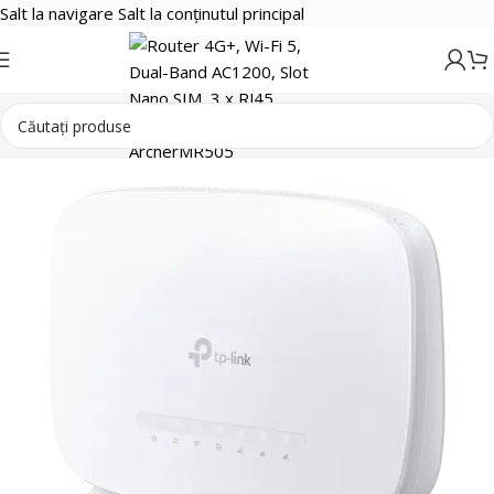
Salt la navigare
Salt la conținutul principal
Retelistica
Routere