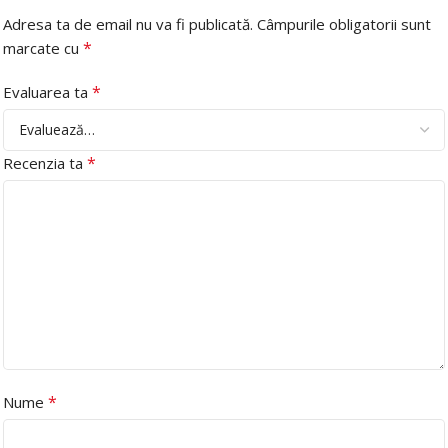
Adresa ta de email nu va fi publicată.
Câmpurile obligatorii sunt
*
marcate cu
*
Evaluarea ta
*
Recenzia ta
*
Nume