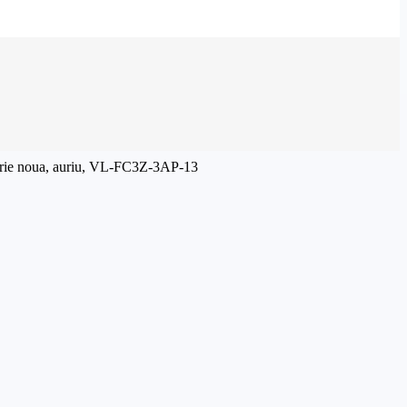
– Serie noua, auriu, VL-FC3Z-3AP-13