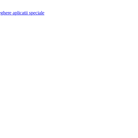
here aplicatii speciale