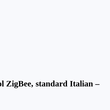
ol ZigBee, standard Italian –