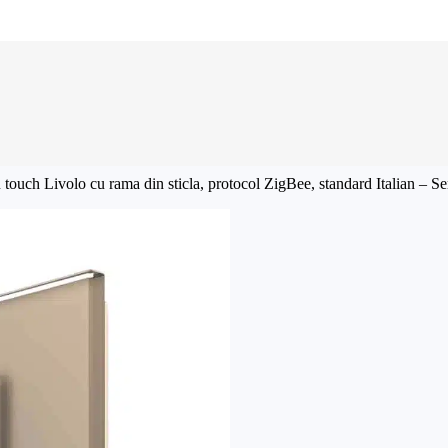
cu touch Livolo cu rama din sticla, protocol ZigBee, standard Italian 