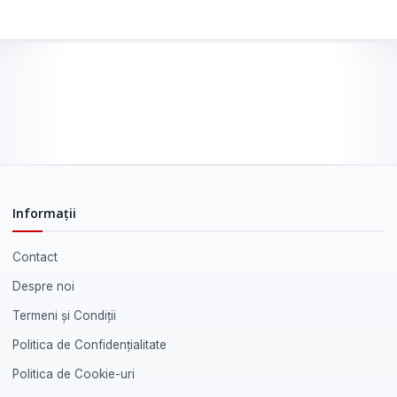
Informații
Contact
Despre noi
Termeni și Condiții
Politica de Confidențialitate
Politica de Cookie-uri