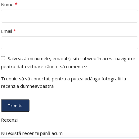
*
Nume
*
Email
Salvează-mi numele, emailul și site-ul web în acest navigator
pentru data viitoare când o să comentez.
Trebuie să vă conectați pentru a putea adăuga fotografii la
recenzia dumneavoastră.
Recenzii
Nu există recenzii până acum.