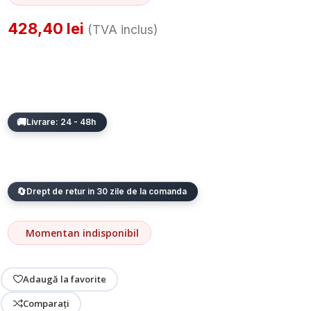
428,40
lei
(TVA inclus)
Livrare: 24 - 48h
Drept de retur in 30 zile de la comanda
Momentan indisponibil
Adaugă la favorite
Comparați